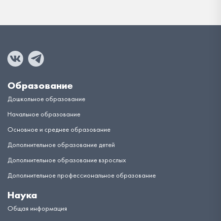
Образование
Дошкольное образование
Начальное образование
Основное и среднее образование
Дополнительное образование детей
Дополнительное образование взрослых
Дополнительное профессиональное образование
Наука
Общая информация