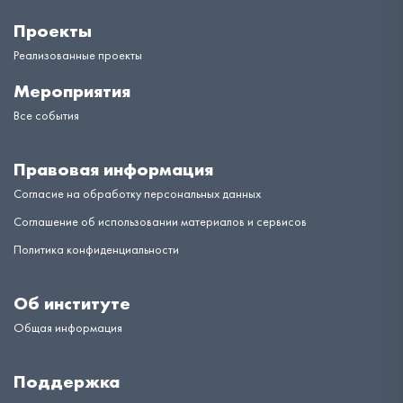
Проекты
Реализованные проекты
Мероприятия
Все события
Правовая информация
Согласие на обработку персональных данных
Соглашение об использовании материалов и сервисов
Политика конфиденциальности
Об институте
Общая информация
Поддержка