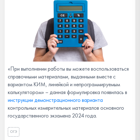
«При выполнении работы вы можете воспользоваться
справочными материалами, выданными вместе с
вариантом КИМ, линейкой и непрограммируемым
калькулятором» – данная формулировка появилась в
инструкции демонстрационного варианта
контрольных измерительных материалов основного
государственного экзамена 2024 года.
ОГЭ