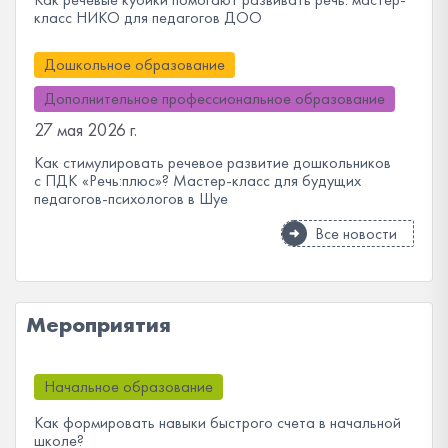
класс НИКО для педагогов ДОО
Дошкольное образование
Дополнительное профессиональное образование
27 мая 2026 г.
Как стимулировать речевое развитие дошкольников
с ПДК «Речь:плюс»? Мастер-класс для будущих
педагогов-психологов в Шуе
Все новости
Мероприятия
Начальное образование
Как формировать навыки быстрого счета в начальной
школе?