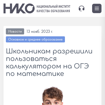
13 нояб. 2023 г.
Новости
Основное и среднее образование
Школьникам разрешили
пользоваться
калькулятором на ОГЭ
по математике