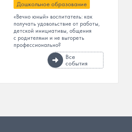
Дошкольное образование
«Вечно юный» воспитатель: как
получать удовольствие от работы,
детской инициативы, общения
с родителями и не выгореть
профессионально?
Все
события