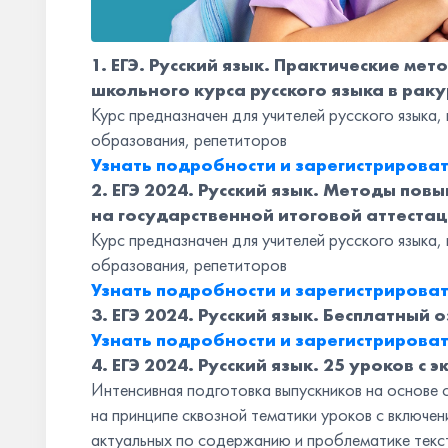
1. ЕГЭ. Русский язык. Практические м
школьного курса русского языка в раку
Курс предназначен для учителей русского языка
образования, репетиторов
Узнать подробности и зарегистрироват
2. ЕГЭ 2024. Русский язык. Методы по
на государственной итоговой аттеста
Курс предназначен для учителей русского языка
образования, репетиторов
Узнать подробности и зарегистрироват
3. ЕГЭ 2024. Русский язык. Бесплатный
Узнать подробности и зарегистрироват
4. ЕГЭ 2024. Русский язык. 25 уроков с 
Интенсивная подготовка выпускников на основе
на принципе сквозной тематики уроков с включен
актуальных по содержанию и проблематике текст