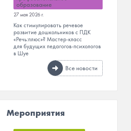
образование
27 мая 2026 г.
Как стимулировать речевое
развитие дошкольников с ПДК
«Речь:плюс»? Мастер-класс
для будущих педагогов-психологов
в Шуе
Все новости
Мероприятия