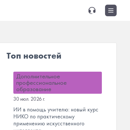
Топ новостей
Дополнительное
профессиональное
образование
30 июл. 2026 г.
ИИ в помощь учителю: новый курс
НИКО по практическому
применению искусственного