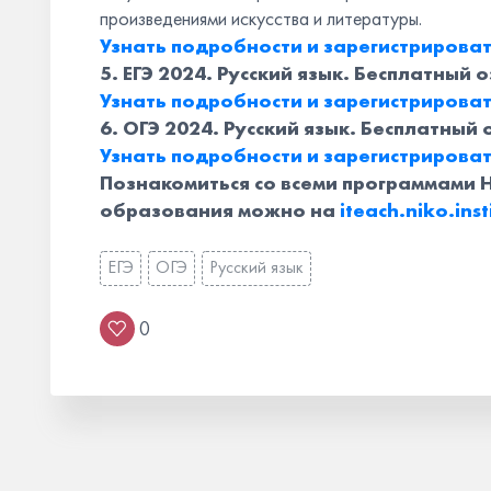
произведениями искусства и литературы.
Узнать подробности и зарегистрирова
5. ЕГЭ 2024. Русский язык. Бесплатный
Узнать подробности и зарегистрироват
6. ОГЭ 2024. Русский язык. Бесплатны
Узнать подробности и зарегистрироват
Познакомиться со всеми программами 
образования можно на
iteach.niko.inst
ЕГЭ
ОГЭ
Русский язык
0