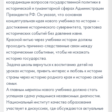
координации вопросов государственной политики в
исторической и гуманитарной сферах Администрации
Президента РФ. Он указал, что основная
концептуальная идея нового учебника по истории –
достижение исторического суверенитета, трактовка
исторических событий без давления извне.
Красной нитью через учебники истории должны
проходить причинно-следственные связи между
историческими событиями, чтобы не искажать
историю государства.
Задача школы вернуться к воспитанию детей на
уроках истории, привить интерес и любовь к истории
страны через историю родного края и историю своей
семьи.
А главным мерилом нового учебника должна стать
успешная сдача учащимися независимых диагностик.
Национальный институт качества образования
участвует в дискуссиях, где обсуждаются актуальные