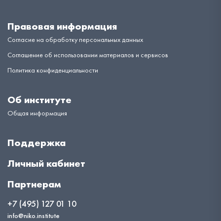
Правовая информация
Согласие на обработку персональных данных
Соглашение об использовании материалов и сервисов
Политика конфиденциальности
Об институте
Общая информация
Поддержка
Личный кабинет
Партнерам
+7 (495) 127 01 10
info@niko.institute