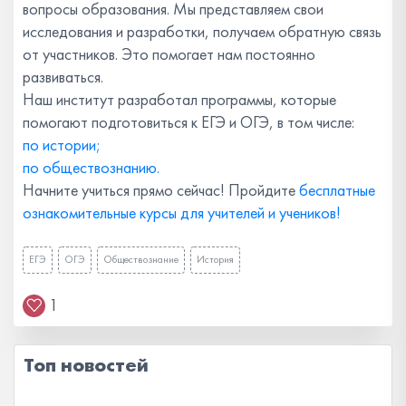
вопросы образования. Мы представляем свои
исследования и разработки, получаем обратную связь
от участников. Это помогает нам постоянно
развиваться.
Наш институт разработал программы, которые
помогают подготовиться к ЕГЭ и ОГЭ, в том числе:
по истории;
по обществознанию.
Начните учиться прямо сейчас! Пройдите
бесплатные
ознакомительные курсы для учителей и учеников!
ЕГЭ
ОГЭ
Обществознание
История
1
Топ новостей