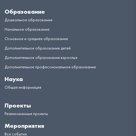
Образование
Дошкольное образование
Начальное образование
Основное и среднее образование
Дополнительное образование детей
Дополнительное образование взрослых
Дополнительное профессиональное образование
Наука
Общая информация
Проекты
Реализованные проекты
Мероприятия
Все события