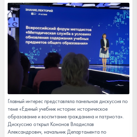
Главный интерес представляла панельная дискуссия по
теме «Единый учебник истории: историческое
образование и воспитание гражданина и патриота».
Дискуссию открыл Кононов Владислав
Александрович, начальник Департамента по