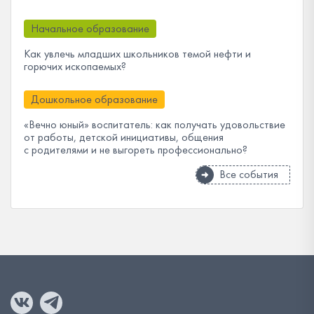
Начальное образование
Как увлечь младших школьников темой нефти и
горючих ископаемых?
Дошкольное образование
«Вечно юный» воспитатель: как получать удовольствие
от работы, детской инициативы, общения
с родителями и не выгореть профессионально?
Все события