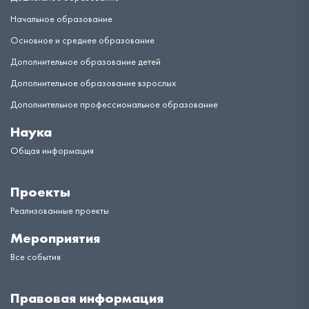
Начальное образование
Основное и среднее образование
Дополнительное образование детей
Дополнительное образование взрослых
Дополнительное профессиональное образование
Наука
Общая информация
Проекты
Реализованные проекты
Мероприятия
Все события
Правовая информация