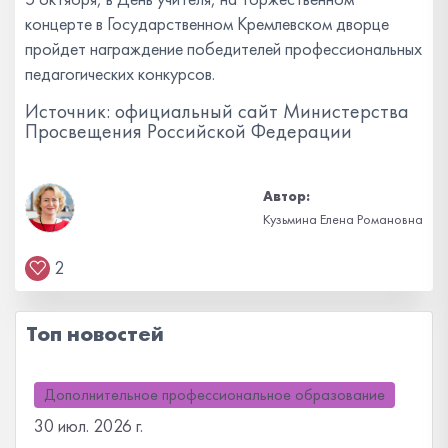
концерте в Государственном Кремлевском дворце
пройдет награждение победителей профессиональных
педагогических конкурсов.
Источник: официальный сайт Министерства
Просвещения Российской Федерации
Автор:
Кузьмина Елена Романовна
2
Топ новостей
Дополнительное профессиональное образование
30 июл. 2026 г.