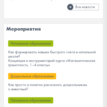
Все новости
Мероприятия
Начальное образование
Как формировать навыки быстрого счета в начальной
школе?
Концепция и инструментарий курса «Математическая
грамотность. 1–4 классы»
Дошкольное образование
Как просто и понятно рассказать дошкольникам
о животных?
Начальное образование