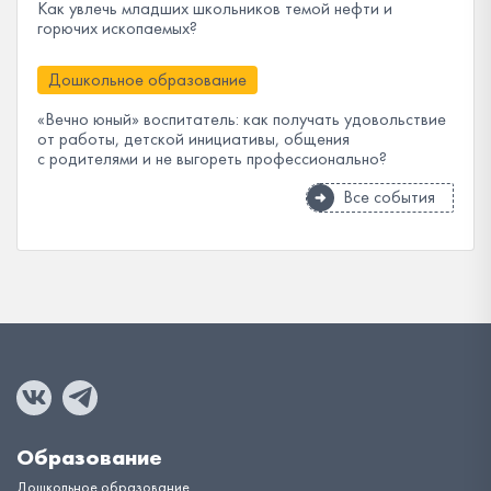
Как увлечь младших школьников темой нефти и
горючих ископаемых?
Дошкольное образование
«Вечно юный» воспитатель: как получать удовольствие
от работы, детской инициативы, общения
с родителями и не выгореть профессионально?
Все события
Образование
Дошкольное образование