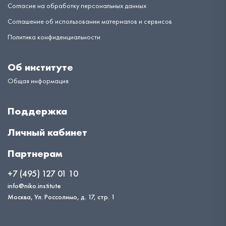
Согласие на обработку персональных данных
Соглашение об использовании материалов и сервисов
Политика конфиденциальности
Об институте
Общая информация
Поддержка
Личный кабинет
Партнерам
+7 (495) 127 01 10
info@niko.institute
Москва, Ул. Россолимо, д. 17, стр. 1