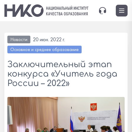
20 июн. 2022 г.
Новости
Основное и среднее образование
Заключительный этап
конкурса «Учитель года
России – 2022»