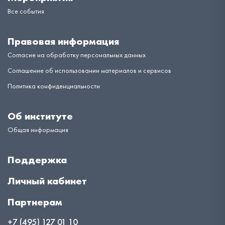
Все события
Правовая информация
Согласие на обработку персональных данных
Соглашение об использовании материалов и сервисов
Политика конфиденциальности
Об институте
Общая информация
Поддержка
Личный кабинет
Партнерам
+7 (495) 127 01 10