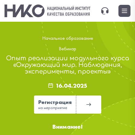
Начальное образование
Вебинар
Опыт реализации модульного курса
«Окружающий мир. Наблюдения,
эксперименты, проекты»
16.04.2025
Регистрация
на мероприятие
Внимание!