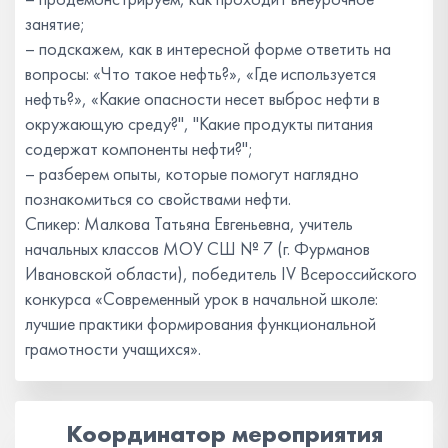
занятие;
– подскажем, как в интересной форме ответить на
вопросы: «Что такое нефть?», «Где используется
нефть?», «Какие опасности несет выброс нефти в
окружающую среду?", "Какие продукты питания
содержат компоненты нефти?";
– разберем опыты, которые помогут наглядно
познакомиться со свойствами нефти.
Спикер: Малкова Татьяна Евгеньевна, учитель
начальных классов МОУ СШ № 7 (г. Фурманов
Ивановской области), победитель IV Всероссийского
конкурса «Современный урок в начальной школе:
лучшие практики формирования функциональной
грамотности учащихся».
Координатор мероприятия