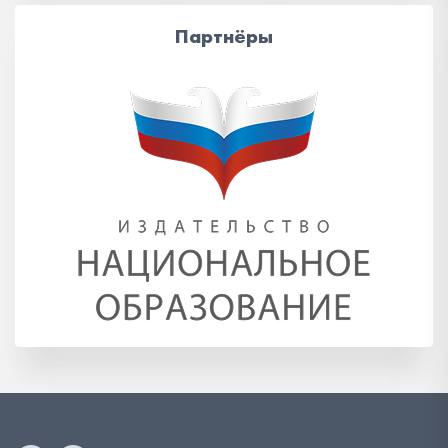
Партнёры