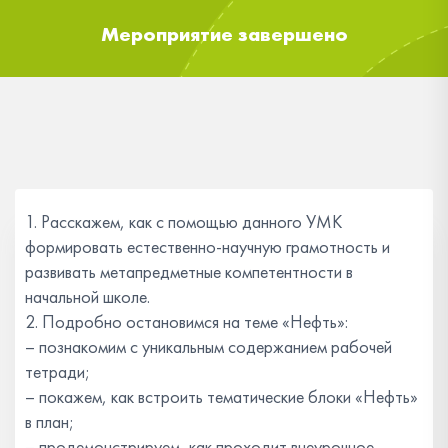
Мероприятие завершено
1. Расскажем, как с помощью данного УМК
формировать естественно-научную грамотность и
развивать метапредметные компетентности в
начальной школе.
2. Подробно остановимся на теме «Нефть»:
– познакомим с уникальным содержанием рабочей
тетради;
– покажем, как встроить тематические блоки «Нефть»
в план;
– продемонстрируем, как проходит внеурочное