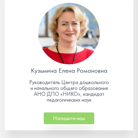
Кузьмина Елена Романовна
Руководитель Центра дошкольного
и начального общего образования
АНО ДПО «НИКО», кандидат
педагогических наук
Напишите нам