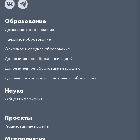
Образование
Дошкольное образование
Начальное образование
Основное и среднее образование
Дополнительное образование детей
Дополнительное образование взрослых
Дополнительное профессиональное образование
Наука
Общая информация
Проекты
Реализованные проекты
Мероприятия