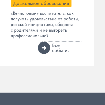
Дошкольное образование
«Вечно юный» воспитатель: как
получать удовольствие от работы,
детской инициативы, общения
с родителями и не выгореть
профессионально?
Все
события