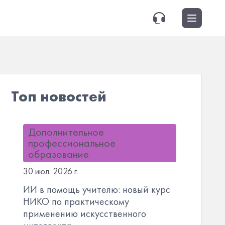
Топ новостей
Дополнительное
профессиональное
образование
30 июл. 2026 г.
ИИ в помощь учителю: новый курс
НИКО по практическому
применению искусственного