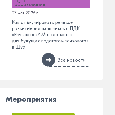
образование
27 мая 2026 г.
Как стимулировать речевое
развитие дошкольников с ПДК
«Речь:плюс»? Мастер-класс
для будущих педагогов-психологов
в Шуе
Все новости
Мероприятия