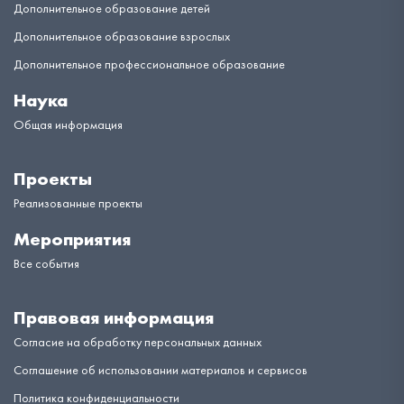
Дополнительное образование детей
Дополнительное образование взрослых
Дополнительное профессиональное образование
Наука
Общая информация
Проекты
Реализованные проекты
Мероприятия
Все события
Правовая информация
Согласие на обработку персональных данных
Соглашение об использовании материалов и сервисов
Политика конфиденциальности