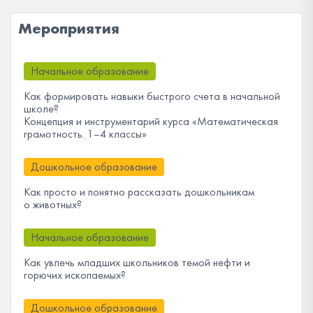
Мероприятия
Начальное образование
Как формировать навыки быстрого счета в начальной
школе?
Концепция и инструментарий курса «Математическая
грамотность. 1–4 классы»
Дошкольное образование
Как просто и понятно рассказать дошкольникам
о животных?
Начальное образование
Как увлечь младших школьников темой нефти и
горючих ископаемых?
Дошкольное образование