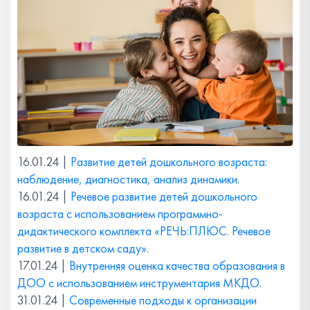
16.01.24 |
Развитие детей дошкольного возраста:
наблюдение, диагностика, анализ динамики.
16.01.24 |
Речевое развитие детей дошкольного
возраста с использованием программно-
дидактического комплекта «РЕЧЬ:ПЛЮС. Речевое
развитие в детском саду».
17.01.24 |
Внутренняя оценка качества образования в
ДОО с использованием инструментария МКДО.
31.01.24 |
Современные подходы к организации