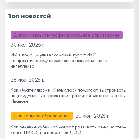
Топ новостей
Дополнительное профессиональное образование
30 июл. 2026 г.
ИИ в помощь учителю: новый курс НИКО
по практическому применению искусственного
интеллекта
28 июл. 2026 г.
Как «Мате:плюс» и «Речь:плюс» помогают выстраивать
индивидуальные траектории развития: мастер-класс в
Иванове
20 июн. 2026 г.
Дошкольное образование
Как речевые кубики помогают развивать речь: мастер-
класс НИКО для педагогов ДОО