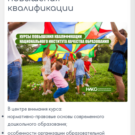
квалификации
В центре внимания курса:
нормативно-правовые основы современного
дошкольного образования;
особенности организации образовательной