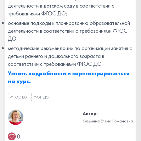
деятельности в детском саду в соответствии с
требованиями ФГОС ДО;
основные подходы к планированию образовательной
деятельности в соответствии с требованиями ФГОС
ДО;
методические рекомендации по организации занятия с
детьми раннего и дошкольного возраста в
соответствии с требованиями ФГОС ДО.
Узнать подробности и зарегистрироваться
на курс.
ФГОС ДО
ФОП ДО
Автор:
Кузьмина Елена Романовна
0