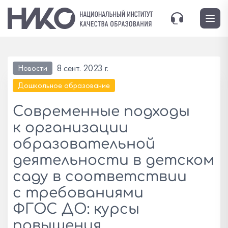
8 сент. 2023 г.
Новости
Дошкольное образование
Современные подходы
к организации
образовательной
деятельности в детском
саду в соответствии
с требованиями
ФГОС ДО: курсы
повышения