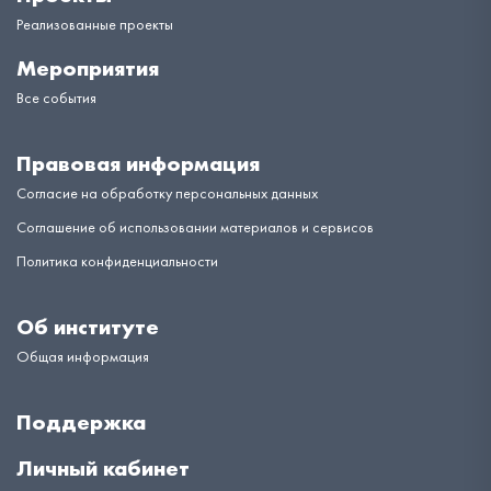
Реализованные проекты
Мероприятия
Все события
Правовая информация
Согласие на обработку персональных данных
Соглашение об использовании материалов и сервисов
Политика конфиденциальности
Об институте
Общая информация
Поддержка
Личный кабинет