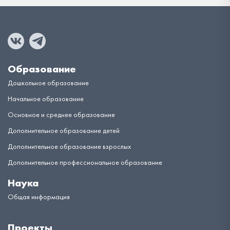
Образование
Дошкольное образование
Начальное образование
Основное и среднее образование
Дополнительное образование детей
Дополнительное образование взрослых
Дополнительное профессиональное образование
Наука
Общая информация
Проекты