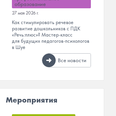
образование
27 мая 2026 г.
Как стимулировать речевое
развитие дошкольников с ПДК
«Речь:плюс»? Мастер-класс
для будущих педагогов-психологов
в Шуе
Все новости
Мероприятия