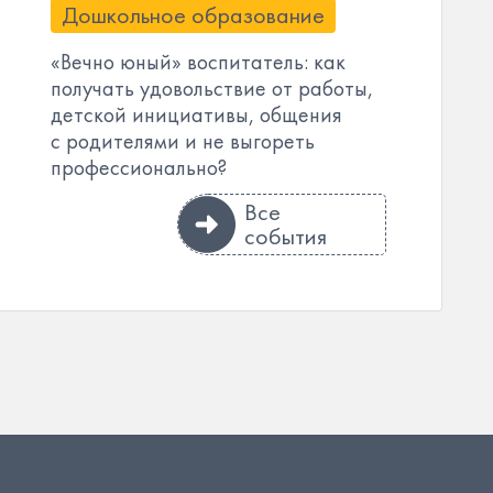
Дошкольное образование
«Вечно юный» воспитатель: как
получать удовольствие от работы,
детской инициативы, общения
с родителями и не выгореть
профессионально?
Все
события