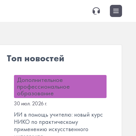
Топ новостей
Дополнительное
профессиональное
образование
30 июл. 2026 г.
ИИ в помощь учителю: новый курс
НИКО по практическому
применению искусственного