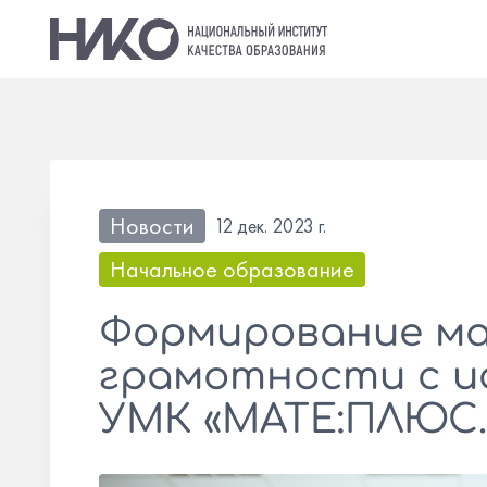
Новости
12 дек. 2023 г.
Начальное образование
Формирование м
грамотности с и
УМК «МАТЕ:ПЛЮС.