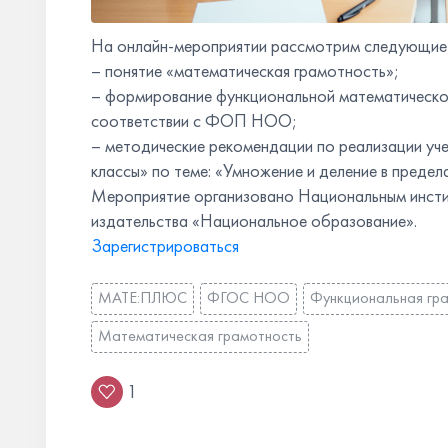
На онлайн-мероприятии рассмотрим следующие 
– понятие «математическая грамотность»;
– формирование функциональной математическо
соответствии с ФОП НОО;
– методические рекомендации по реализации у
классы» по теме: «Умножение и деление в предел
Мероприятие организовано Национальным инсти
издательства «Национальное образование».
Зарегистрироваться
МАТЕ:ПЛЮС
ФГОС НОО
Функциональная гр
Математическая грамотность
1