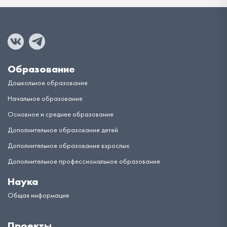
Образование
Дошкольное образование
Начальное образование
Основное и среднее образование
Дополнительное образование детей
Дополнительное образование взрослых
Дополнительное профессиональное образование
Наука
Общая информация
Проекты