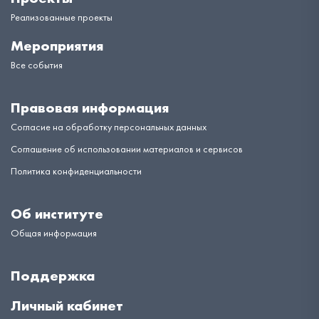
Реализованные проекты
Мероприятия
Все события
Правовая информация
Согласие на обработку персональных данных
Соглашение об использовании материалов и сервисов
Политика конфиденциальности
Об институте
Общая информация
Поддержка
Личный кабинет