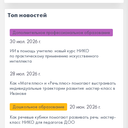
Топ новостей
Дополнительное профессиональное образование
30 июл. 2026 г.
ИИ в помощь учителю: новый курс НИКО
по практическому применению искусственного
интеллекта
28 июл. 2026 г.
Как «Мате:плюс» и «Речь:плюс» помогают выстраивать
индивидуальные траектории развития: мастер-класс в
Иванове
20 июн. 2026 г.
Дошкольное образование
Как речевые кубики помогают развивать речь: мастер-
класс НИКО для педагогов ДОО