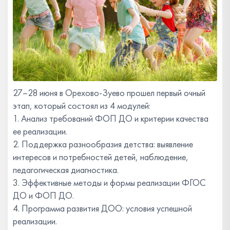
27–28 июня в Орехово-Зуево прошел первый очный
этап, который состоял из 4 модулей:
1. Анализ требований ФОП ДО и критерии качества
ее реализации.
2. Поддержка разнообразия детства: выявление
интересов и потребностей детей, наблюдение,
педагогическая диагностика.
3. Эффективные методы и формы реализации ФГОС
ДО и ФОП ДО.
4. Программа развития ДОО: условия успешной
реализации.