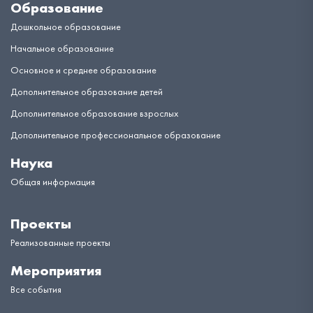
Образование
Дошкольное образование
Начальное образование
Основное и среднее образование
Дополнительное образование детей
Дополнительное образование взрослых
Дополнительное профессиональное образование
Наука
Общая информация
Проекты
Реализованные проекты
Мероприятия
Все события