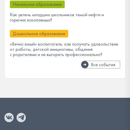
Начальное образование
Как увлечь младших школьников темой нефти и
горючих ископаемых?
Дошкольное образование
«Вечно юный» воспитатель: как получать удовольствие
от работы, детской инициативы, общения
с родителями и не выгореть профессионально?
Все события