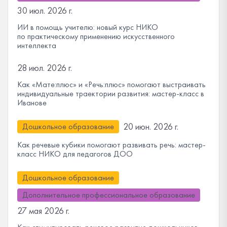
30 июл. 2026 г.
ИИ в помощь учителю: новый курс НИКО
по практическому применению искусственного
интеллекта
28 июл. 2026 г.
Как «Мате:плюс» и «Речь:плюс» помогают выстраивать
индивидуальные траектории развития: мастер-класс в
Иванове
20 июн. 2026 г.
Дошкольное образование
Как речевые кубики помогают развивать речь: мастер-
класс НИКО для педагогов ДОО
Дошкольное образование
Дополнительное профессиональное образование
27 мая 2026 г.