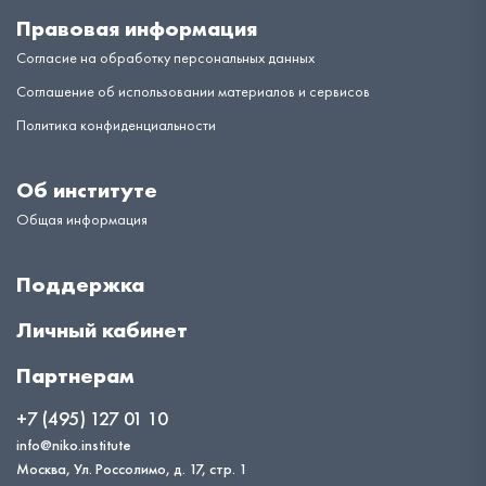
Правовая информация
Согласие на обработку персональных данных
Соглашение об использовании материалов и сервисов
Политика конфиденциальности
Об институте
Общая информация
Поддержка
Личный кабинет
Партнерам
+7 (495) 127 01 10
info@niko.institute
Москва, Ул. Россолимо, д. 17, стр. 1