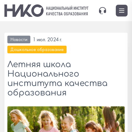
1 июл. 2024 г.
Новости
Дошкольное образование
Летняя школа
Национального
института качества
образования